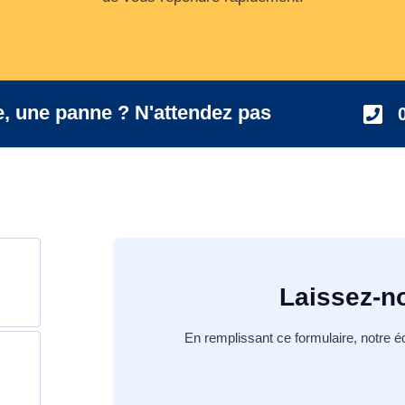
, une panne ? N'attendez pas
Laissez-n
En remplissant ce formulaire, notre 