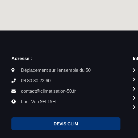
Adresse :
In
Déplacement sur l'ensemble du 50
09 80 80 22 60
contact@climatisation-50.fr
Lun -Ven 9H-19H
DEVIS CLIM