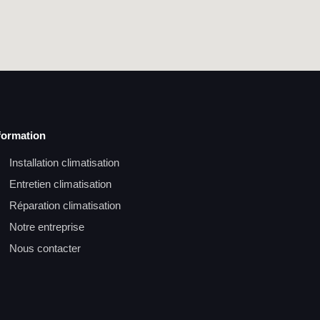
formation
Installation climatisation
Entretien climatisation
Réparation climatisation
Notre entreprise
Nous contacter