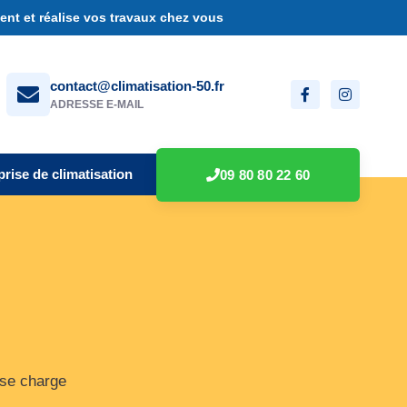
nt et réalise vos travaux chez vous
contact@climatisation-50.fr
ADRESSE E-MAIL
prise de climatisation
09 80 80 22 60
 se charge