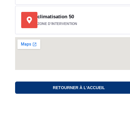
climatisation 50
ZONE D'INTERVENTION
RETOURNER À L'ACCUEIL