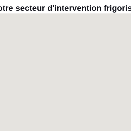
tre secteur d'intervention frigori