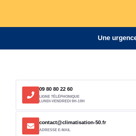
Une urgence
09 80 80 22 60
LIGNE TÉLÉPHONIQUE
LUNDI-VENDREDI 9H-19H
contact@climatisation-50.fr
ADRESSE E-MAIL