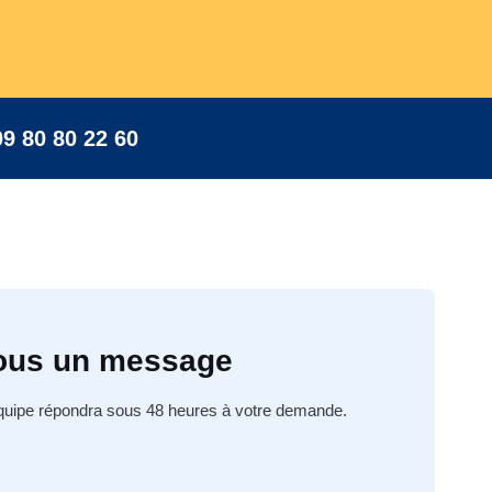
09 80 80 22 60
ous un message
équipe répondra sous 48 heures à votre demande.