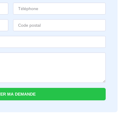
ER MA DEMANDE