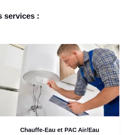
 services :
Chauffe-Eau et PAC Air/Eau