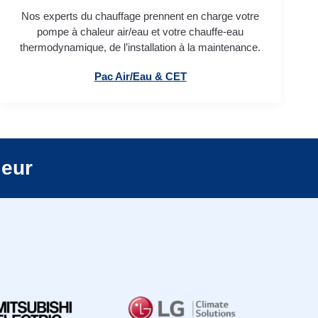
Nos experts du chauffage prennent en charge votre
pompe à chaleur air/eau et votre chauffe-eau
thermodynamique, de l’installation à la maintenance.
Pac Air/Eau & CET
leur