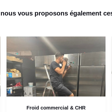
}, nous vous proposons également ces
Froid commercial & CHR