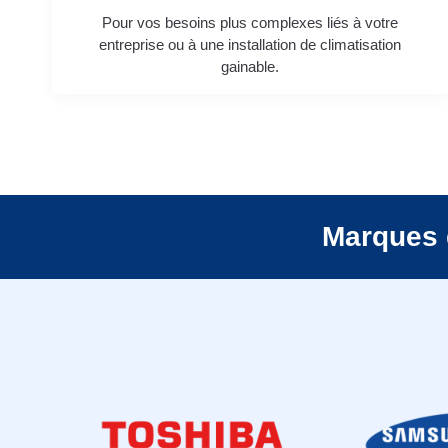
Pour vos besoins plus complexes liés à votre
entreprise ou à une installation de climatisation
gainable.
Marques 