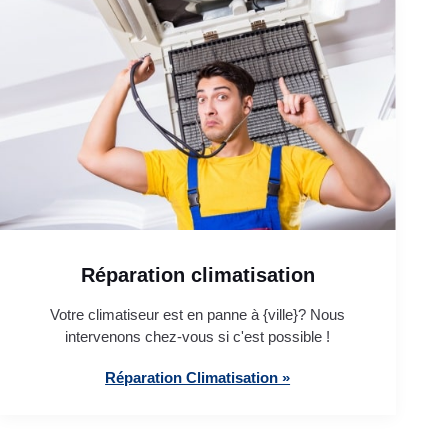
Réparation climatisation
Votre climatiseur est en panne à {ville}? Nous
intervenons chez-vous si c'est possible !
Réparation Climatisation »