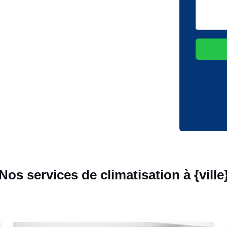
Nos services de climatisation à {ville