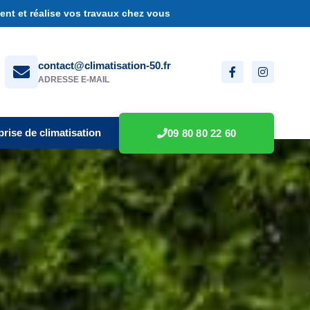
nt et réalise vos travaux chez vous
contact@climatisation-50.fr
ADRESSE E-MAIL
prise de climatisation
09 80 80 22 60