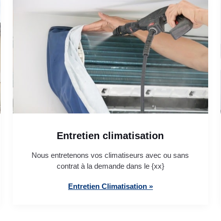
Entretien climatisation
Nous entretenons vos climatiseurs avec ou sans
contrat à la demande dans le {xx}
Entretien Climatisation »