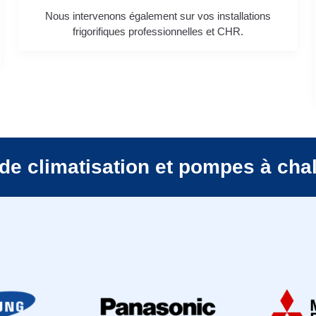
Nous intervenons également sur vos installations
frigorifiques professionnelles et CHR.
de climatisation et pompes à cha