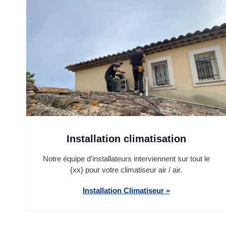
Installation climatisation
Notre équipe d'installateurs interviennent sur tout le
{xx} pour votre climatiseur air / air.
Installation Climatiseur »